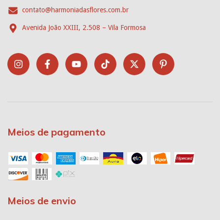
contato@harmoniadasflores.com.br
Avenida João XXIII, 2.508 – Vila Formosa
Meios de pagamento
Meios de envio