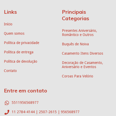
Links
Principais
Categorias
Início
Presentes Aniversário,
Quem somos
Romântico e Outros
Política de privacidade
Buquês de Noiva
Política de entrega
Casamento Itens Diversos
Política de devolução
Decoração de Casamento,
Aniversário e Eventos
Contato
Coroas Para Velório
Entre em contato
5511956568977
11 2784-4144 | 2507-2615 | 956568977