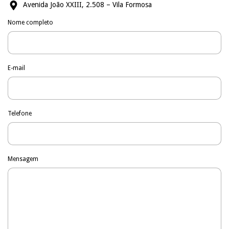
Avenida João XXIII, 2.508 – Vila Formosa
Nome completo
E-mail
Telefone
Mensagem