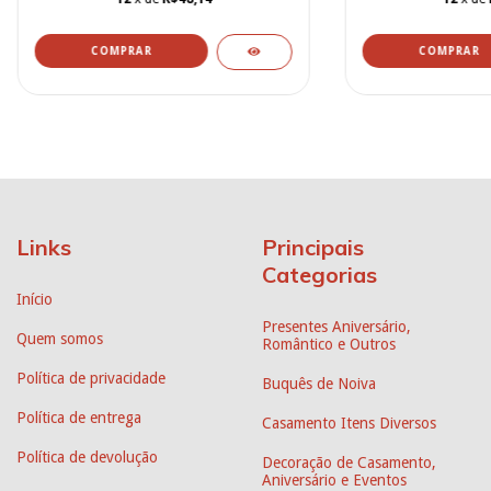
Links
Principais
Categorias
Início
Presentes Aniversário,
Quem somos
Romântico e Outros
Política de privacidade
Buquês de Noiva
Política de entrega
Casamento Itens Diversos
Política de devolução
Decoração de Casamento,
Aniversário e Eventos