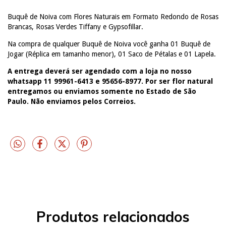
Buquê de Noiva com Flores Naturais em Formato Redondo de Rosas
Brancas, Rosas Verdes Tiffany e Gypsofillar.
Na compra de qualquer Buquê de Noiva você ganha 01 Buquê de
Jogar (Réplica em tamanho menor), 01 Saco de Pétalas e 01 Lapela.
A entrega deverá ser agendado com a loja no nosso
whatsapp 11 99961-6413 e 95656-8977. Por ser flor natural
entregamos ou enviamos somente no Estado de São
Paulo. Não enviamos pelos Correios.
Produtos relacionados