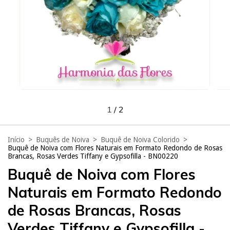
1
/
2
Início
>
Buquês de Noiva
>
Buquê de Noiva Colorido
>
Buquê de Noiva com Flores Naturais em Formato Redondo de Rosas
Brancas, Rosas Verdes Tiffany e Gypsofilla - BN00220
Buquê de Noiva com Flores
Naturais em Formato Redondo
de Rosas Brancas, Rosas
Verdes Tiffany e Gypsofilla -