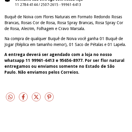
11 2784-4144 / 2507-2615 - 99961-6413
Buquê de Noiva com Flores Naturais em Formato Redondo Rosas
Brancas, Rosas Cor de Rosa, Rosa Spray Brancas, Rosa Spray Cor
de Rosa, Alecrim, Folhagem e Cravo Marsala.
Na compra de qualquer Buquê de Noiva você ganha 01 Buquê de
Jogar (Réplica em tamanho menor), 01 Saco de Pétalas e 01 Lapela.
A entrega deverá ser agendado com a loja no nosso
whatsapp 11 99961-6413 e 95656-8977. Por ser flor natural
entregamos ou enviamos somente no Estado de São
Paulo. Não enviamos pelos Correios.