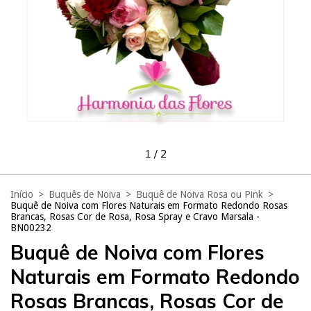
1
/
2
Início
>
Buquês de Noiva
>
Buquê de Noiva Rosa ou Pink
>
Buquê de Noiva com Flores Naturais em Formato Redondo Rosas
Brancas, Rosas Cor de Rosa, Rosa Spray e Cravo Marsala -
BN00232
Buquê de Noiva com Flores
Naturais em Formato Redondo
Rosas Brancas, Rosas Cor de