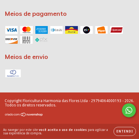
Meios de pagamento
Meios de envio
Copyright Floricultura Harmonia das Flores Ltda - 29794064000193 - 2026.
Todos os direitos reservados.
Ao navegar por este site
você aceita o uso de cookies
para agilizar a
ENTENDI
sua experiência de compra.