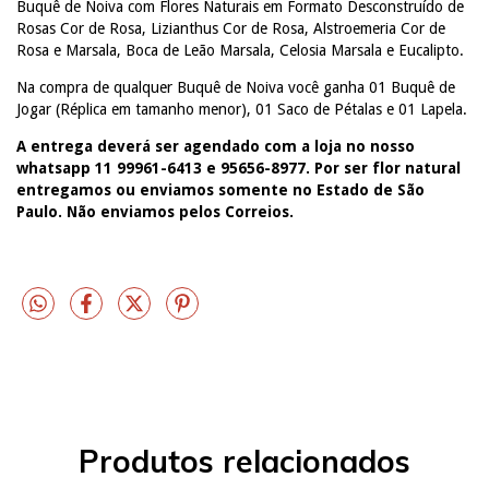
Buquê de Noiva com Flores Naturais em Formato Desconstruído de
Rosas Cor de Rosa, Lizianthus Cor de Rosa, Alstroemeria Cor de
Rosa e Marsala, Boca de Leão Marsala, Celosia Marsala e Eucalipto.
Na compra de qualquer Buquê de Noiva você ganha 01 Buquê de
Jogar (Réplica em tamanho menor), 01 Saco de Pétalas e 01 Lapela.
A entrega deverá ser agendado com a loja no nosso
whatsapp 11 99961-6413 e 95656-8977. Por ser flor natural
entregamos ou enviamos somente no Estado de São
Paulo. Não enviamos pelos Correios.
Produtos relacionados