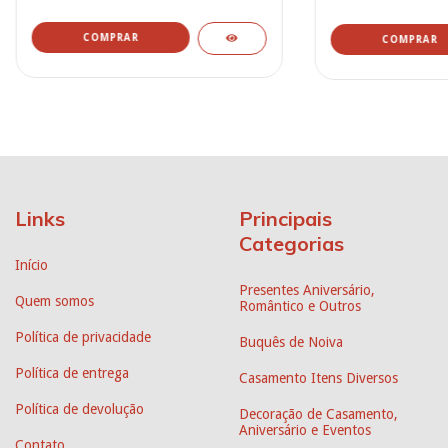
Links
Principais
Categorias
Início
Presentes Aniversário,
Quem somos
Romântico e Outros
Política de privacidade
Buquês de Noiva
Política de entrega
Casamento Itens Diversos
Política de devolução
Decoração de Casamento,
Aniversário e Eventos
Contato