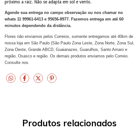
próximo a raiz. Não se adapta em sol e vento.
Agende sua entrega no campo observação ou nos chamar no
whats 11 99961-6413 e 95656-8977. Fazemos entrega em até 60
minutos dependendo da distância.
Flores não enviamos pelos Correios, somente entregamos até 40km de
nossa loja em São Paulo (São Paulo Zona Leste, Zona Norte, Zona Sul,
Zona Oeste, Grande ABCD, Guaianazes, Guarulhos, Santo Amaro e
região, Osasco e região. Os demais produtos enviamos pelo Correio.
Consulte nos.
Produtos relacionados