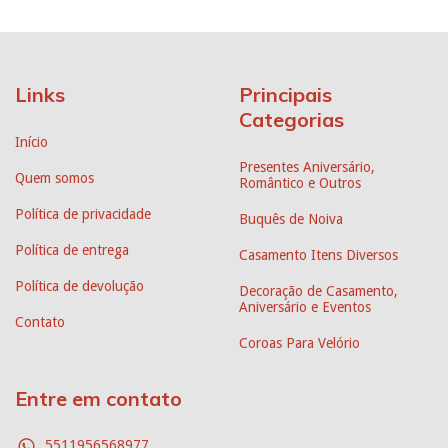
Links
Principais
Categorias
Início
Presentes Aniversário,
Quem somos
Romântico e Outros
Política de privacidade
Buquês de Noiva
Política de entrega
Casamento Itens Diversos
Política de devolução
Decoração de Casamento,
Aniversário e Eventos
Contato
Coroas Para Velório
Entre em contato
5511956568977