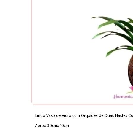
Lindo Vaso de Vidro com Orquídea de Duas Hastes Cor
Aprox 30cmx40cm