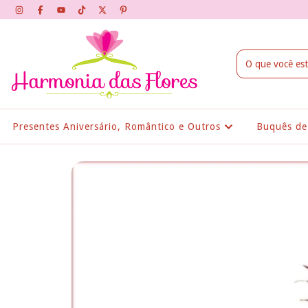
Presentes Aniversário, Romântico e Outros
Buquês de