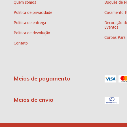
Quem somos
Buquês de N
Política de privacidade
Casamento It
Política de entrega
Decoração de
Eventos
Política de devolução
Coroas Para 
Contato
Meios de pagamento
Meios de envio